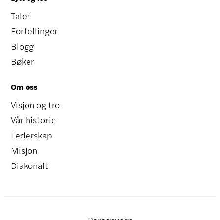
Taler
Fortellinger
Blogg
Bøker
Om oss
Visjon og tro
Vår historie
Lederskap
Misjon
Diakonalt