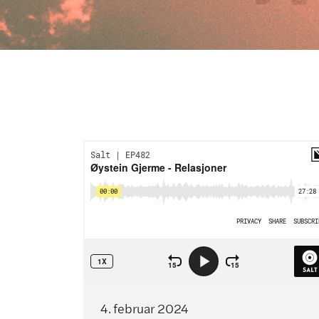
4
.
februar
2024