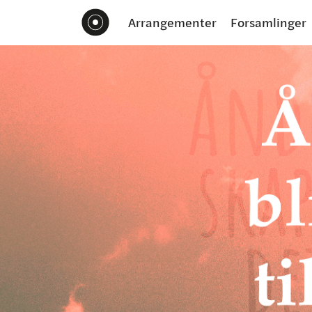
Arrangementer
Forsamlinger