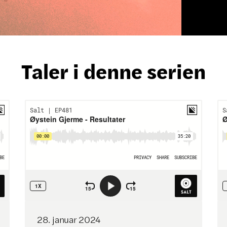
Taler i denne serien
28
.
januar
2024