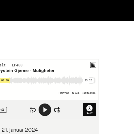
21
.
januar
2024