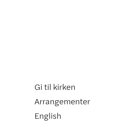
Gi til kirken
Arrangementer
English