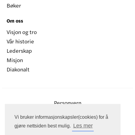
Bøker
Om oss
Visjon og tro
Vår historie
Lederskap
Misjon
Diakonalt
Personvern
Vi bruker informasjonskapsler(cookies) for å
Les mer
gjøre nettsiden best mulig.