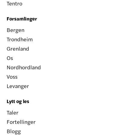
Tentro
Forsamlinger
Bergen
Trondheim
Grenland
Os
Nordhordland
Voss
Levanger
Lytt og les
Taler
Fortellinger
Blogg