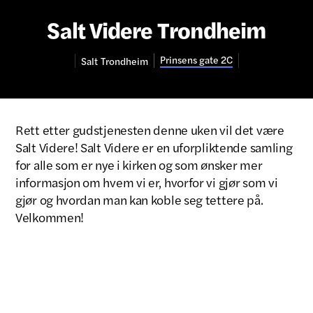
Salt Videre Trondheim
Prinsens gate 2C
Salt
Trondheim
Rett etter gudstjenesten denne uken vil det være
Salt Videre! Salt Videre er en uforpliktende samling
for alle som er nye i kirken og som ønsker mer
informasjon om hvem vi er, hvorfor vi gjør som vi
gjør og hvordan man kan koble seg tettere på.
Velkommen!