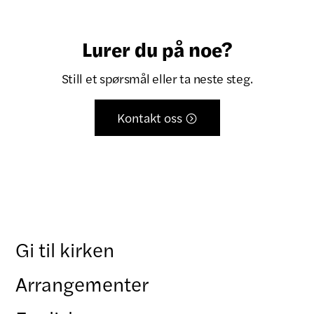
Lurer du på noe?
Still et spørsmål eller ta neste steg.
Kontakt oss

Gi til kirken
Arrangementer