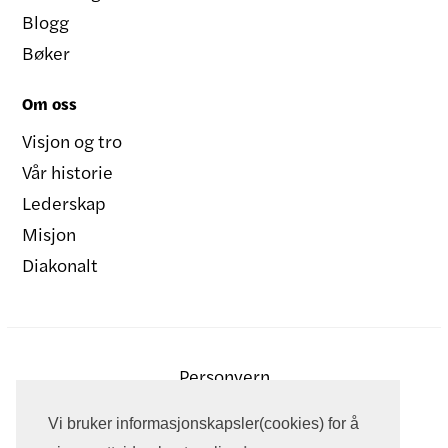
Blogg
Bøker
Om oss
Visjon og tro
Vår historie
Lederskap
Misjon
Diakonalt
Personvern
Vi bruker informasjonskapsler(cookies) for å