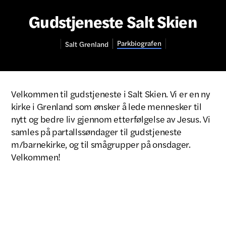
Gudstjeneste Salt Skien
Parkbiografen
Salt
Grenland
Velkommen til gudstjeneste i Salt Skien. Vi er en ny
kirke i Grenland som ønsker å lede mennesker til
nytt og bedre liv gjennom etterfølgelse av Jesus. Vi
samles på partallssøndager til gudstjeneste
m/barnekirke, og til smågrupper på onsdager.
Velkommen!