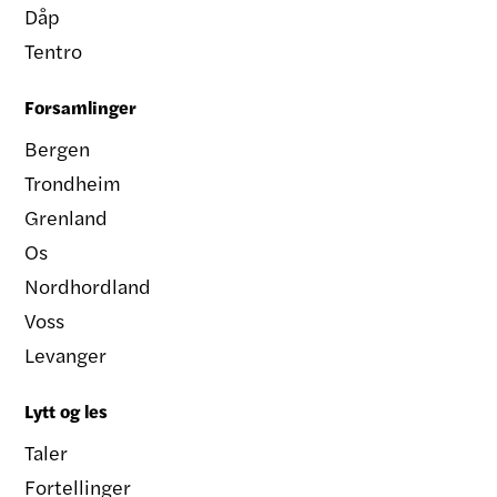
Dåp
Tentro
Forsamlinger
Bergen
Trondheim
Grenland
Os
Nordhordland
Voss
Levanger
Lytt og les
Taler
Fortellinger