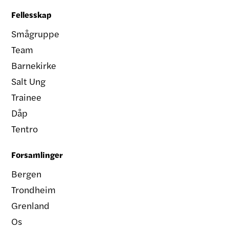
Fellesskap
Smågruppe
Team
Barnekirke
Salt Ung
Trainee
Dåp
Tentro
Forsamlinger
Bergen
Trondheim
Grenland
Os