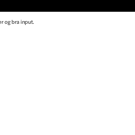
r og bra input.